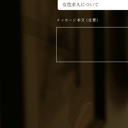
メッセージ本文 (任意)