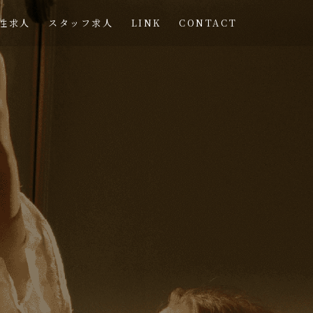
性求人
スタッフ求人
LINK
CONTACT