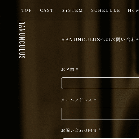
TOP
CAST
SYSTEM
SCHEDULE
How
RANUNCULUSへのお問い合
お名前 *
メールアドレス *
お問い合わせ内容 *