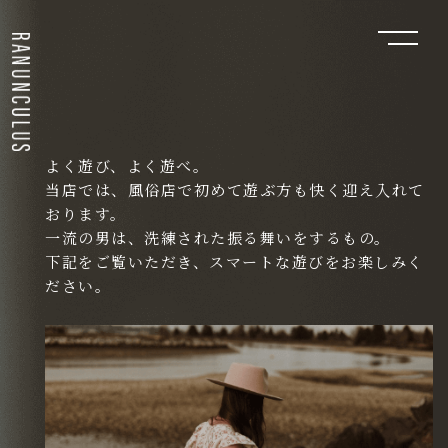
よく遊び、よく遊べ。
当店では、風俗店で初めて遊ぶ方も快く迎え入れて
おります。
一流の男は、洗練された振る舞いをするもの。
下記をご覧いただき、スマートな遊びをお楽しみく
ださい。