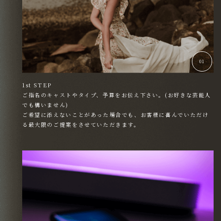
01
1st STEP
ご指名のキャストやタイプ、予算をお伝え下さい。(お好きな芸能人
でも構いません)
ご希望に添えないことがあった場合でも、お客様に喜んでいただけ
る最大限のご提案をさせていただきます。