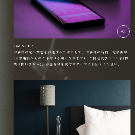
02
2nd STEP
お客様の元へ女性を派遣するためとして、お客様の名前、電話番号
(公衆電話からのご予約は不可となります)、ご自宅及びホテル名(種
類は問いません)、部屋番号を受付スタッフにお伝えください。