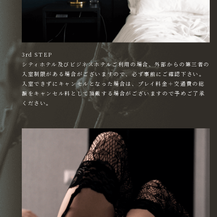
03
3rd STEP
シティホテル及びビジネスホテルご利用の場合、外部からの第三者の
入室制限がある場合がございますので、必ず事前にご確認下さい。
入室できずにキャンセルとなった場合は、プレイ料金＋交通費の総
額をキャンセル料として頂戴する場合がございますので予めご了承
ください。