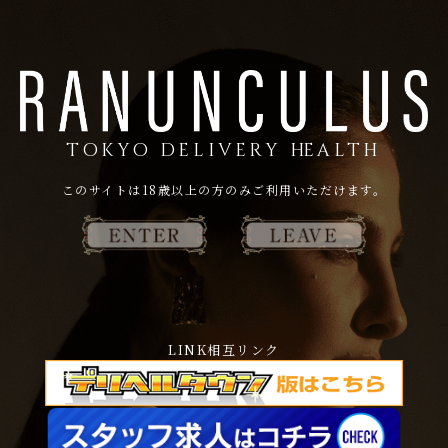
tokyo delivery health
このサイトは18歳以上の方のみご利用いただけます。
LINK
相互リンク